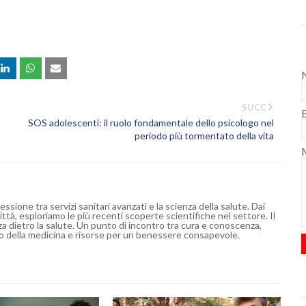
SUCC
SOS adolescenti: il ruolo fondamentale dello psicologo nel
periodo più tormentato della vita
ssione tra servizi sanitari avanzati e la scienza della salute. Dai
ittà, esploriamo le più recenti scoperte scientifiche nel settore. Il
za dietro la salute. Un punto di incontro tra cura e conoscenza,
o della medicina e risorse per un benessere consapevole.