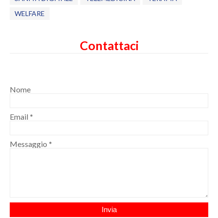
WELFARE
Contattaci
Nome
Email
*
Messaggio
*