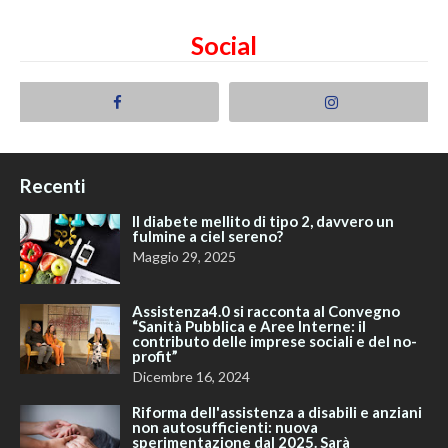
Social
Recenti
Il diabete mellito di tipo 2, davvero un
fulmine a ciel sereno?
Maggio 29, 2025
Assistenza4.0 si racconta al Convegno
“Sanità Pubblica e Aree Interne: il
contributo delle imprese sociali e del no-
profit”
Dicembre 16, 2024
Riforma dell'assistenza a disabili e anziani
non autosufficienti: nuova
sperimentazione dal 2025. Sarà